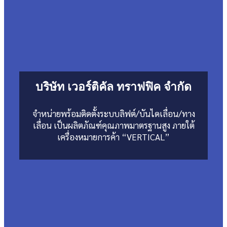
บริษัท เวอร์ติคัล ทราฟฟิค จำกัด
จำหน่ายพร้อมติดตั้งระบบลิฟต์/บันไดเลื่อน/ทาง
เลื่อน เป็นผลิตภัณฑ์คุณภาพมาตรฐานสูง ภายใต้
เครื่องหมายการค้า “VERTICAL”