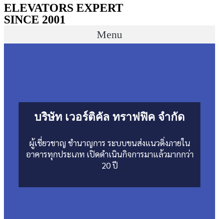
ELEVATORS EXPERT
SINCE 2001
Menu
บริษัท เวอร์ติคัล ทราฟฟิค จำกัด
ผู้เชี่ยวชาญ ชำนาญการ ระบบขนส่งแนวดิ่งภายใน
อาคารทุกประเภท เปิดดำเนินกิจการมาแล้วมากกว่า
20 ปี