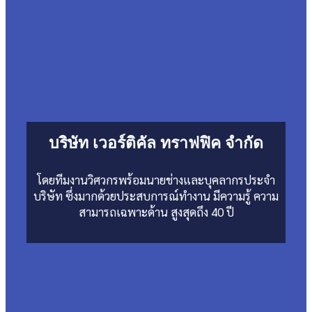
บริษัท เวอร์ติคัล ทราฟฟิค จำกัด
โดยทีมงานวิศวกรพร้อมนายช่างและบุคลากรประจำ
บริษัท ซึ่งมากด้วยประสบการณ์ทำงาน มีความรู้ ความ
สามารถเฉพาะด้าน สูงสุดถึง 40 ปี